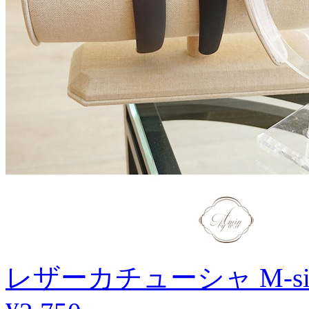
レザーカチューシャ M-si