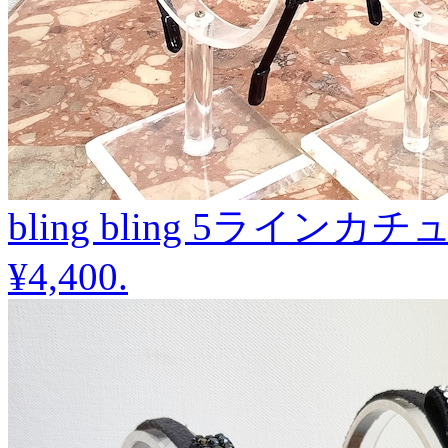
bling bling 5ラインカ
¥4,400
.