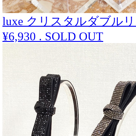
luxe クリスタルダブ
¥6,930
.
SOLD OUT