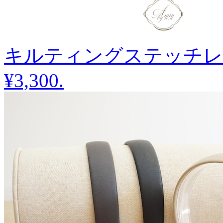
キルティングステッチレ
¥3,300
.