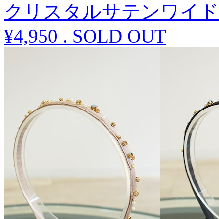
クリスタルサテンワイド
¥4,950
.
SOLD OUT