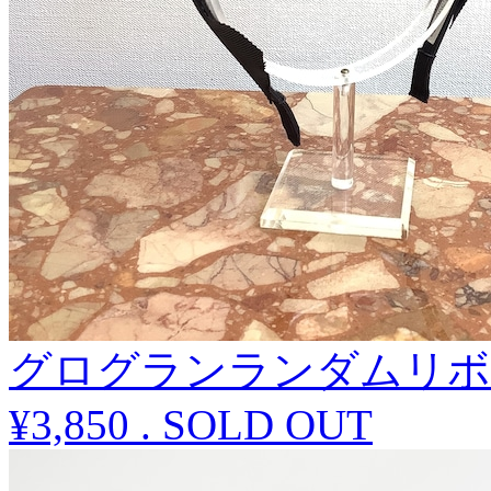
グログランランダムリボ
¥3,850
.
SOLD OUT