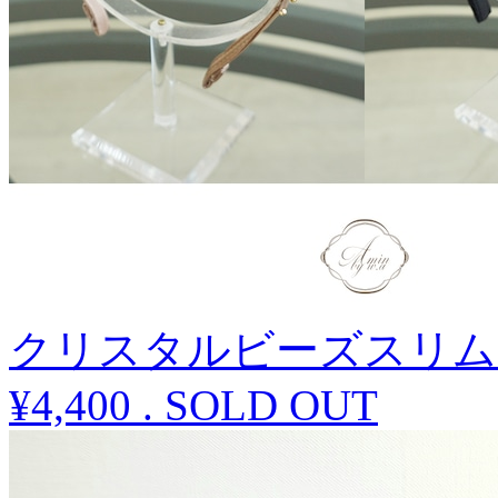
クリスタルビーズスリム
¥4,400
.
SOLD OUT