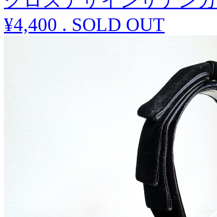
クロスデザインサテンカ
¥4,400
.
SOLD OUT