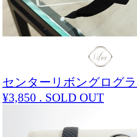
センターリボングログラ
¥3,850
.
SOLD OUT