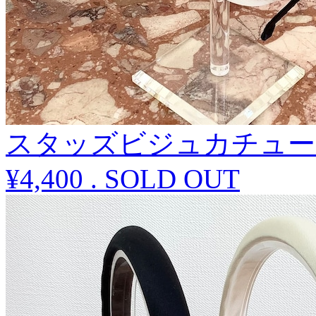
スタッズビジュカチュー
¥4,400
.
SOLD OUT