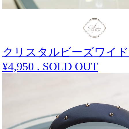
クリスタルビーズワイド
¥4,950
.
SOLD OUT