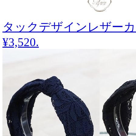
タックデザインレザーカ
¥3,520
.