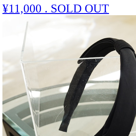
¥11,000
.
SOLD OUT