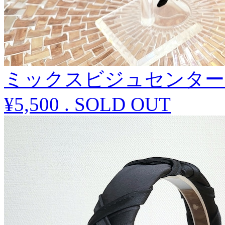
ミックスビジュセンター
¥5,500
.
SOLD OUT