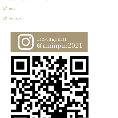
Blog
Instagram