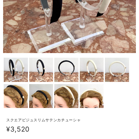
スクエアビジュスリムサテンカチューシャ
¥3,520