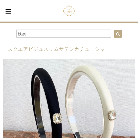
スクエアビジュスリムサテンカチューシャ