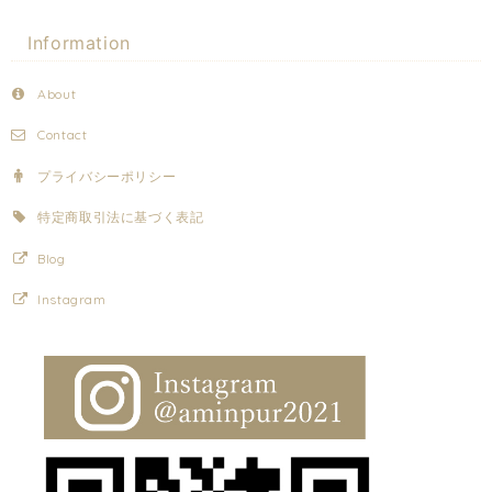
Information
About
Contact
プライバシーポリシー
特定商取引法に基づく表記
Blog
Instagram