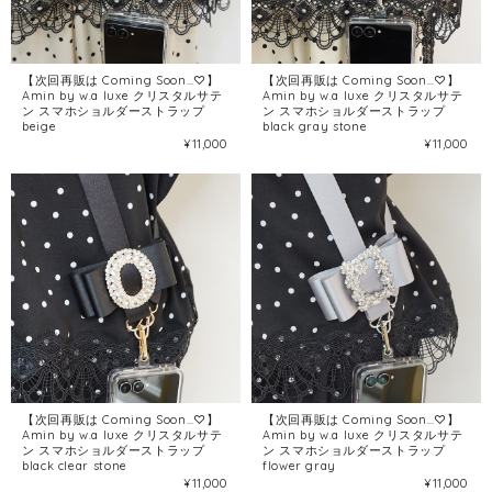
【次回再販は Coming Soon…♡】
【次回再販は Coming Soon…♡】
Amin by w.a luxe クリスタルサテ
Amin by w.a luxe クリスタルサテ
ン スマホショルダーストラップ
ン スマホショルダーストラップ
beige
black gray stone
¥11,000
¥11,000
【次回再販は Coming Soon…♡】
【次回再販は Coming Soon…♡】
Amin by w.a luxe クリスタルサテ
Amin by w.a luxe クリスタルサテ
ン スマホショルダーストラップ
ン スマホショルダーストラップ
black clear stone
flower gray
¥11,000
¥11,000