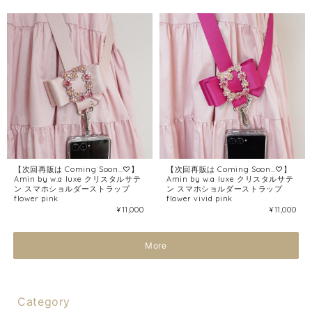
【次回再販は Coming Soon…♡】
【次回再販は Coming Soon…♡】
Amin by w.a luxe クリスタルサテ
Amin by w.a luxe クリスタルサテ
ン スマホショルダーストラップ
ン スマホショルダーストラップ
flower pink
flower vivid pink
¥11,000
¥11,000
More
Category