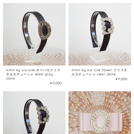
Amin by w.a luxe オーバルクリス
Amin by w.a luxe flower クリスタ
タルカチューシャ black gray
ルカチューシャ clear stone
stone
¥11,000
¥11,000