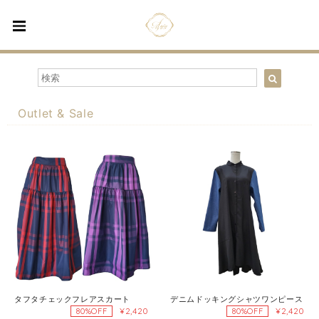
Outlet & Sale
タフタチェックフレアスカート
デニムドッキングシャツワンピース
¥2,420
¥2,420
80%OFF
80%OFF