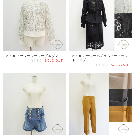
Amin フラワーレーシーブルゾン
Amin レーシーペプラムフードセッ
トアップ
SOLD OUT
¥7,885
SOLD OUT
¥10,349