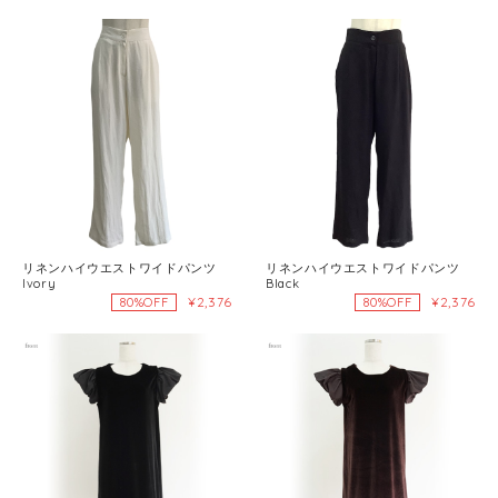
リネンハイウエストワイドパンツ
リネンハイウエストワイドパンツ
Ivory
Black
¥2,376
¥2,376
80%OFF
80%OFF