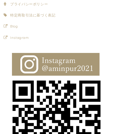
プライバシーポリシー
特定商取引法に基づく表記
Blog
Instagram