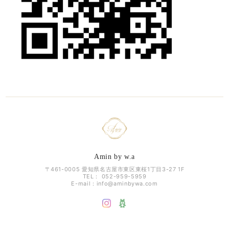
Amin by w.a
〒461-0005 愛知県名古屋市東区東桜1丁目3-27 1F
TEL： 052-959-5959
E-mail：
info@aminbywa.com