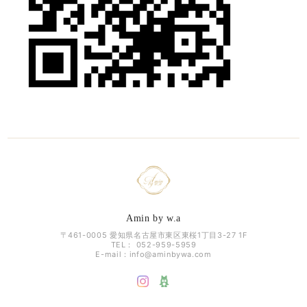
Amin by w.a
〒461-0005 愛知県名古屋市東区東桜1丁目3-27 1F
TEL： 052-959-5959
E-mail：
info@aminbywa.com