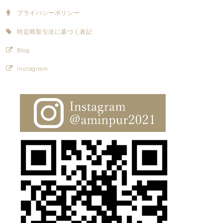
プライバシーポリシー
特定商取引法に基づく表記
Blog
Instagram