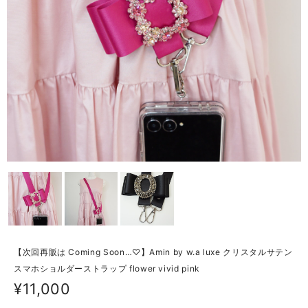
【次回再販は Coming Soon…♡】Amin by w.a luxe クリスタルサテン
スマホショルダーストラップ flower vivid pink
¥11,000