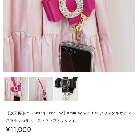
【次回再販は Coming Soon…♡】Amin by w.a luxe クリスタルサテン
スマホショルダーストラップ vivid pink
¥11,000