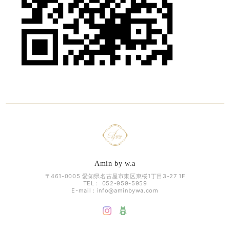
Amin by w.a
〒461-0005 愛知県名古屋市東区東桜1丁目3-27 1F
TEL： 052-959-5959
E-mail：
info@aminbywa.com