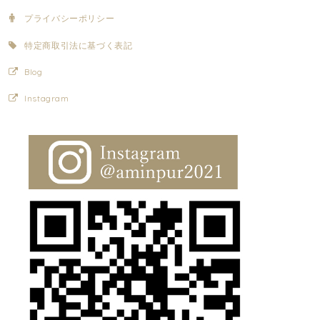
プライバシーポリシー
特定商取引法に基づく表記
Blog
Instagram