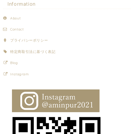
Information
About
Contact
プライバシーポリシー
特定商取引法に基づく表記
Blog
Instagram