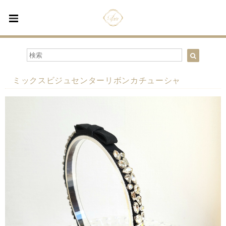
ミックスビジュセンターリボンカチューシャ