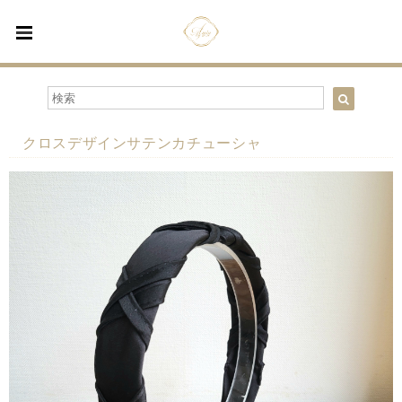
クロスデザインサテンカチューシャ