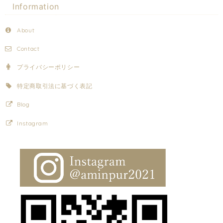
Information
About
Contact
プライバシーポリシー
特定商取引法に基づく表記
Blog
Instagram