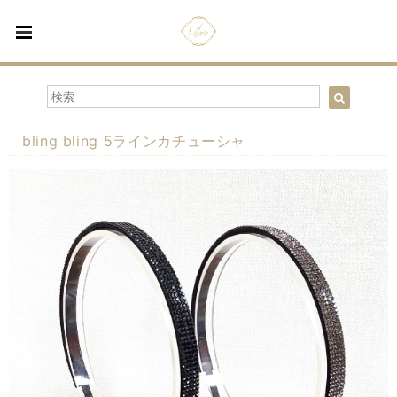
bling bling 5ラインカチューシャ