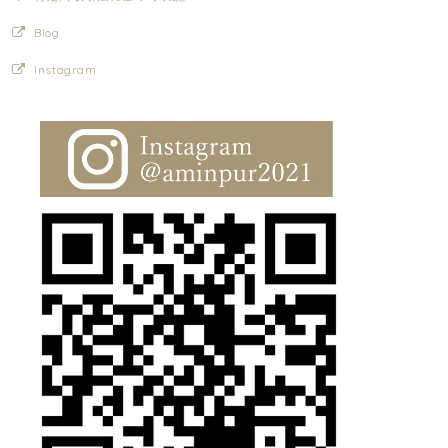
Blog
Instagram