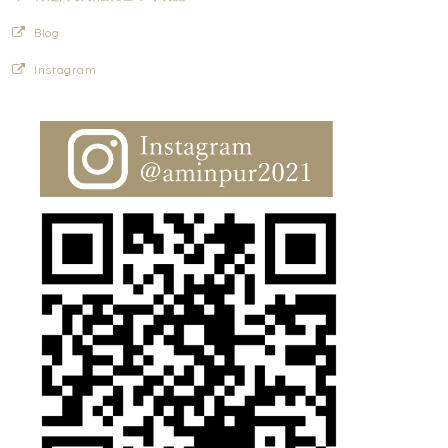
Blog
Instagram