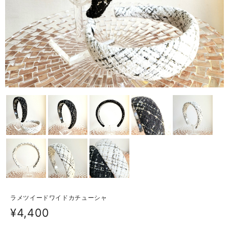
ラメツイードワイドカチューシャ
¥4,400