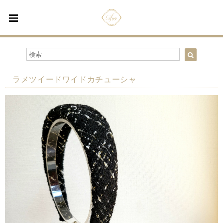
ラメツイードワイドカチューシャ