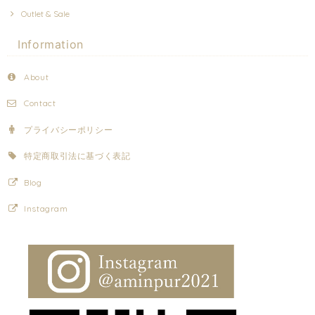
Outlet & Sale
Information
About
Contact
プライバシーポリシー
特定商取引法に基づく表記
Blog
Instagram