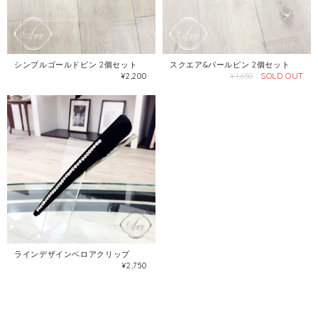
シンプルゴールドピン 2個セット
スクエア&パールピン 2個セット
SOLD OUT
¥2,200
¥1,650
ラインデザインベロアクリップ
¥2,750