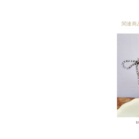
関連商
b