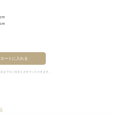
cm
cm
カートに入れる
2点までのご注文とさせていただきます。
品