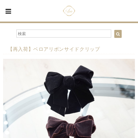
【再入荷】ベロアリボンサイドクリップ