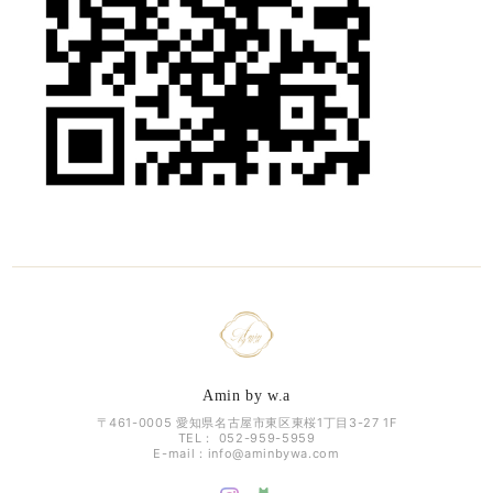
Amin by w.a
〒461-0005 愛知県名古屋市東区東桜1丁目3-27 1F
TEL： 052-959-5959
E-mail：
info@aminbywa.com