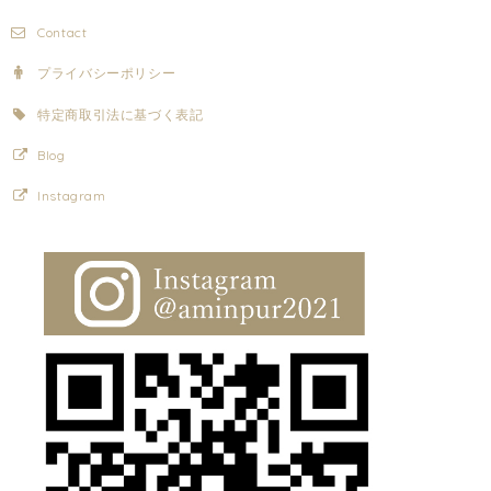
Contact
プライバシーポリシー
特定商取引法に基づく表記
Blog
Instagram