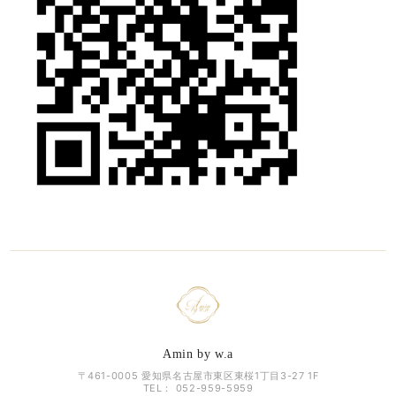
Amin by w.a
〒461-0005 愛知県名古屋市東区東桜1丁目3-27 1F
TEL： 052-959-5959