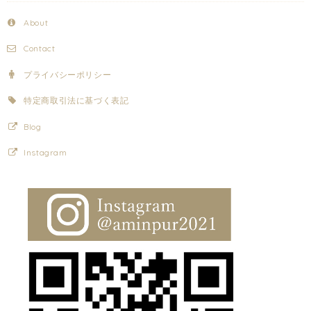
About
Contact
プライバシーポリシー
特定商取引法に基づく表記
Blog
Instagram