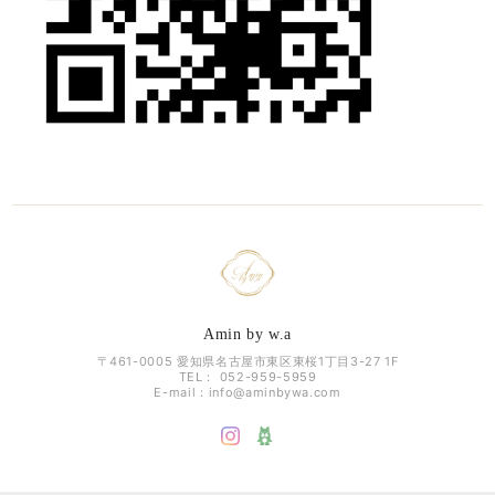
Amin by w.a
〒461-0005 愛知県名古屋市東区東桜1丁目3-27 1F
TEL： 052-959-5959
E-mail：
info@aminbywa.com