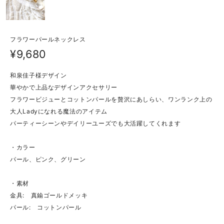
フラワーパールネックレス
¥9,680
和泉佳子様デザイン
華やかで上品なデザインアクセサリー
フラワービジューとコットンパールを贅沢にあしらい、ワンランク上の
大人Ladyになれる魔法のアイテム
パーティーシーンやデイリーユーズでも大活躍してくれます
・カラー
パール、ピンク、グリーン
・素材
金具: 真鍮ゴールドメッキ
パール: コットンパール