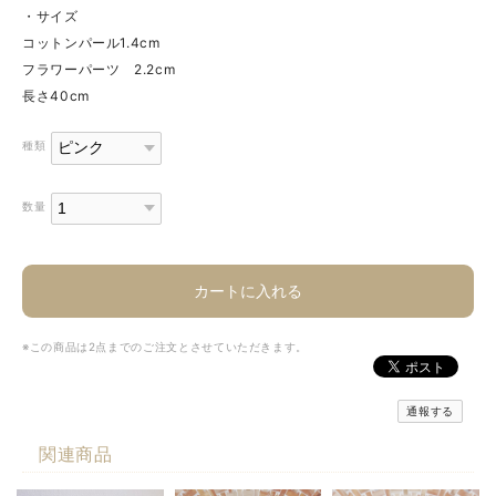
・サイズ
コットンパール1.4cm
フラワーパーツ 2.2cm
長さ40cm
種類
数量
カートに入れる
※この商品は2点までのご注文とさせていただきます。
通報する
関連商品