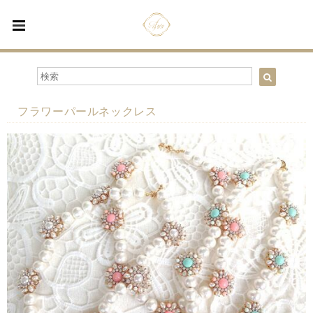
フラワーパールネックレス