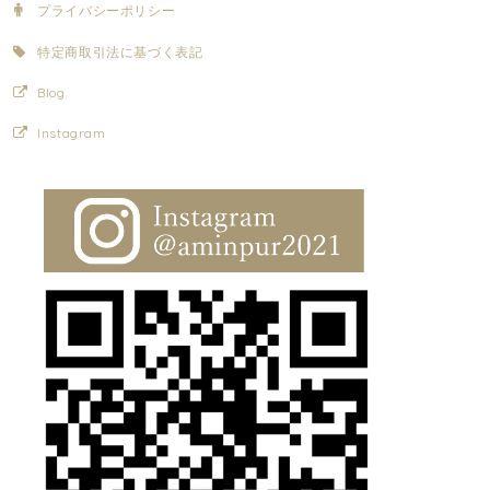
プライバシーポリシー
特定商取引法に基づく表記
Blog
Instagram