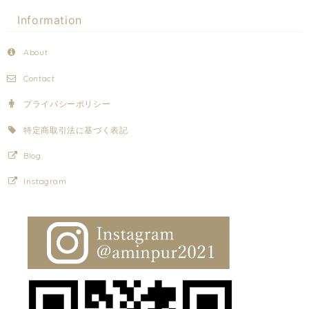
Information
About
Contact
プライバシーポリシー
特定商取引法に基づく表記
Blog
Instagram