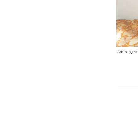
Amin by