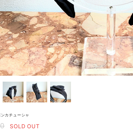
ボンカチューシャ
00
SOLD OUT