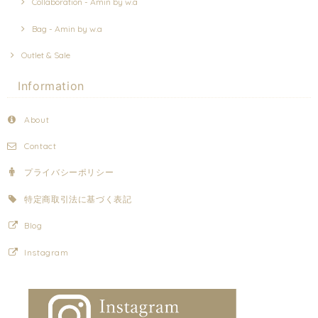
Collaboration - Amin by w.a
Bag - Amin by w.a
Outlet & Sale
Information
About
Contact
プライバシーポリシー
特定商取引法に基づく表記
Blog
Instagram