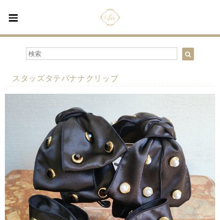
スタッズタテバナナクリップ