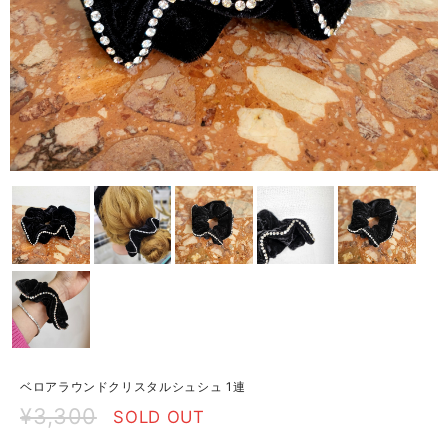
ベロアラウンドクリスタルシュシュ 1連
¥3,300
SOLD OUT