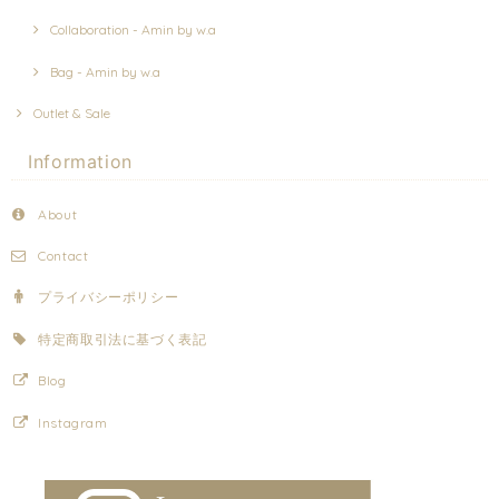
Collaboration - Amin by w.a
Bag - Amin by w.a
Outlet & Sale
Information
About
Contact
プライバシーポリシー
特定商取引法に基づく表記
Blog
Instagram