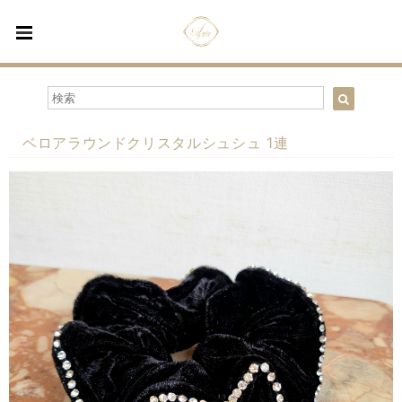
ベロアラウンドクリスタルシュシュ 1連