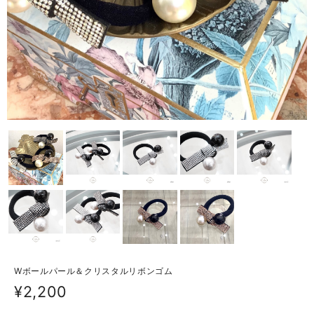
Wボールパール＆クリスタルリボンゴム
¥2,200