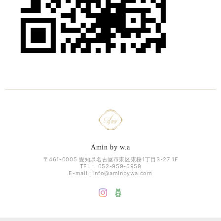
Amin by w.a
〒461-0005 愛知県名古屋市東区東桜1丁目3-27 1F
TEL： 052-959-5959
E-mail：
info@aminbywa.com