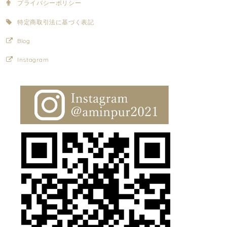
プライバシーポリシー
特定商取引法に基づく表記
Blog
Instagram