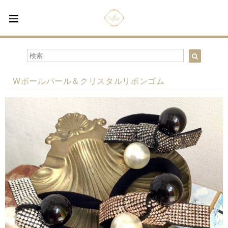
Wボールパール＆クリスタルリボンゴム