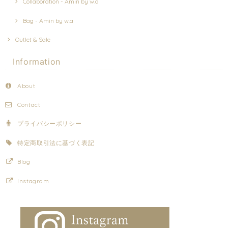
Collaboration - Amin by w.a
Bag - Amin by w.a
Outlet & Sale
Information
About
Contact
プライバシーポリシー
特定商取引法に基づく表記
Blog
Instagram