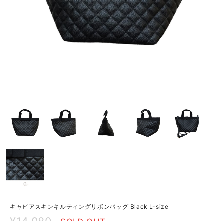
キャビアスキンキルティングリボンバッグ Black L-size
¥14,080