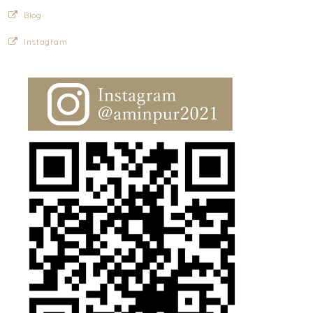
Blog
Instagram