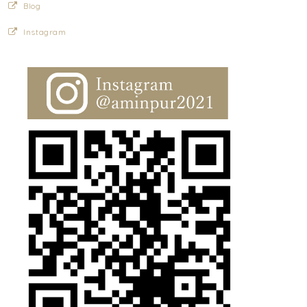
Blog
Instagram