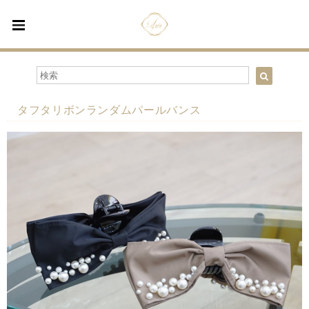
タフタリボンランダムパールバンス