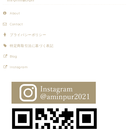
About
Contact
プライバシーポリシー
特定商取引法に基づく表記
Blog
Instagram