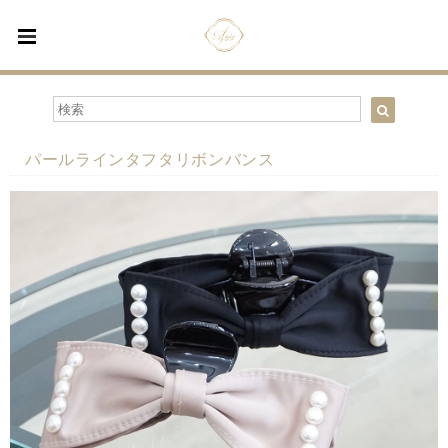
パールラインタフタリボンバンス