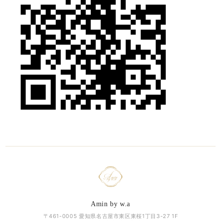
Amin by w.a
〒461-0005 愛知県名古屋市東区東桜1丁目3-27 1F