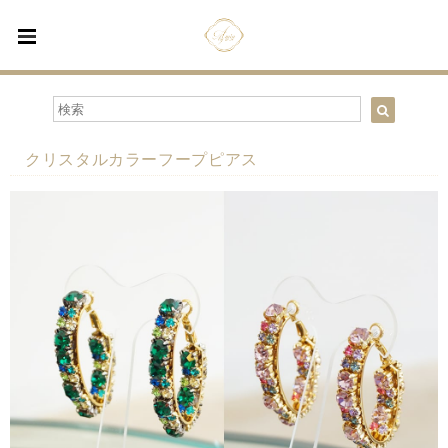
クリスタルカラーフープピアス