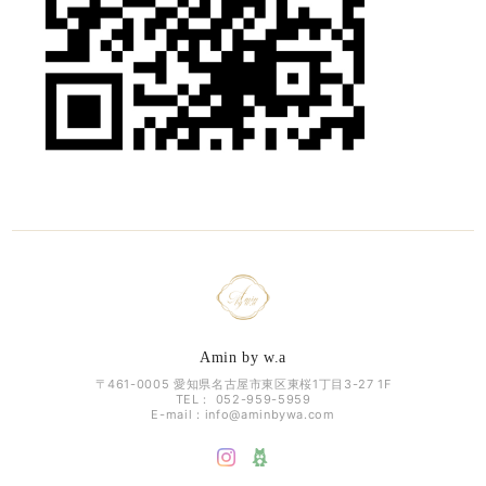
Amin by w.a
〒461-0005 愛知県名古屋市東区東桜1丁目3-27 1F
TEL： 052-959-5959
E-mail：
info@aminbywa.com