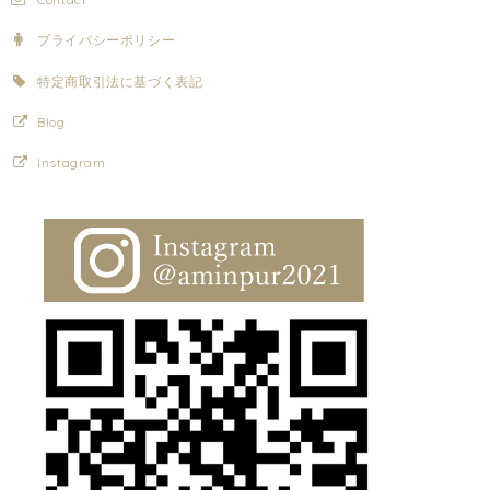
プライバシーポリシー
特定商取引法に基づく表記
Blog
Instagram