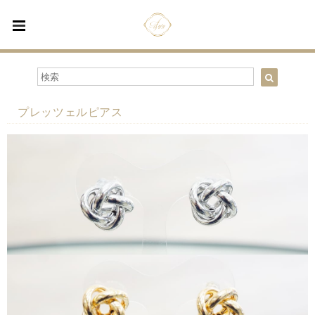
プレッツェルピアス