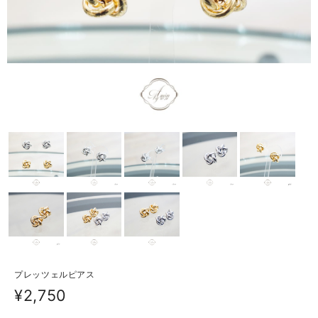
プレッツェルピアス
¥2,750