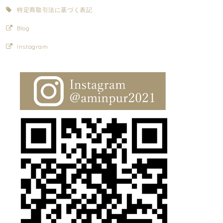
特定商取引法に基づく表記
Blog
Instagram