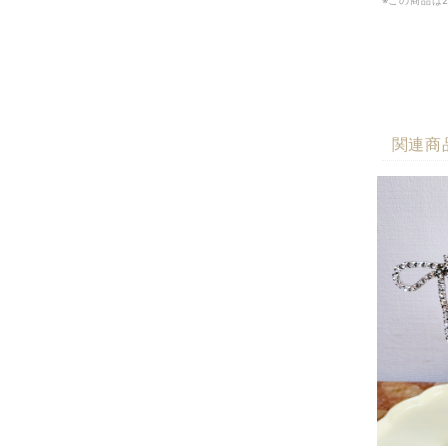
※この商品は
関連商