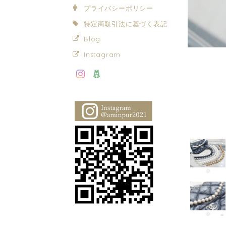
プライバシーポリシー
特定商取引法に基づく表記
Blog
Instagram