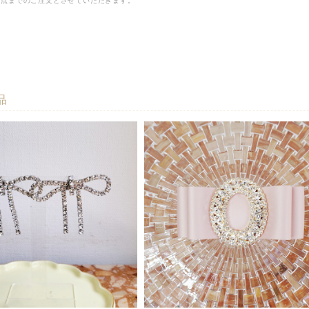
2点までのご注文とさせていただきます。
品