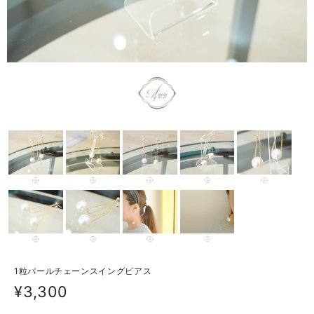
1粒パールチェーンスイングピアス
¥3,300