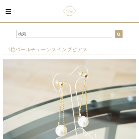
1粒パールチェーンスイングピアス