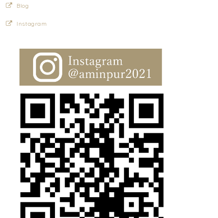
Blog
Instagram