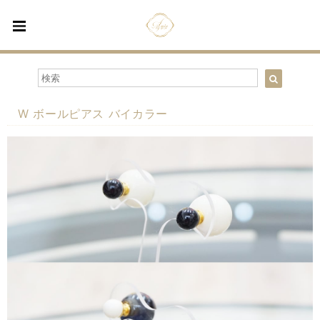
W ボールピアス バイカラー