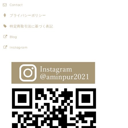
Contact
プライバシーポリシー
特定商取引法に基づく表記
Blog
Instagram