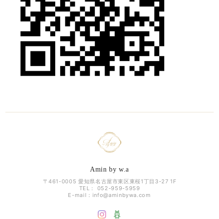
Amin by w.a
〒461-0005 愛知県名古屋市東区東桜1丁目3-27 1F
TEL： 052-959-5959
E-mail：
info@aminbywa.com