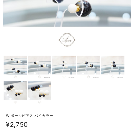
W ボールピアス バイカラー
¥2,750