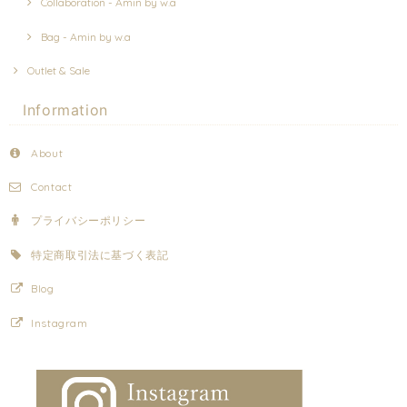
Collaboration - Amin by w.a
Bag - Amin by w.a
Outlet & Sale
Information
About
Contact
プライバシーポリシー
特定商取引法に基づく表記
Blog
Instagram