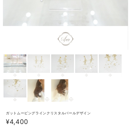
ガットムービングラインクリスタルパールデザイン
¥4,400