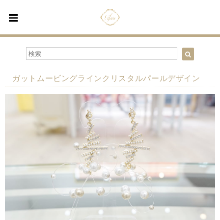
ガットムービングラインクリスタルパールデザイン