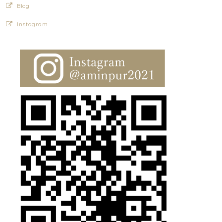
Blog
Instagram