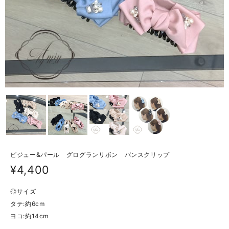
ビジュー&パール グログランリボン バンスクリップ
¥4,400
◎サイズ
タテ:約6cm
ヨコ:約14cm