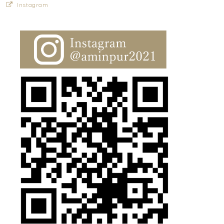
Instagram