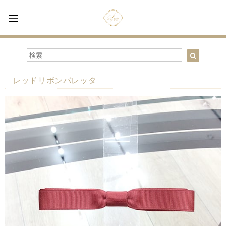
レッドリボンバレッタ