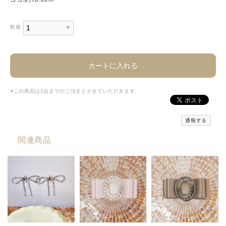
数量
カートに入れる
※この商品は2点までのご注文とさせていただきます。
通報する
関連商品