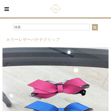
カラーレザーバナナクリップ