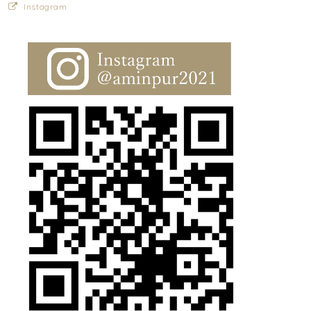
Instagram