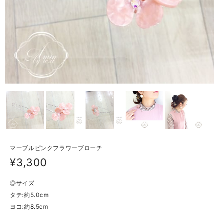
マーブルピンクフラワーブローチ
¥3,300
◎サイズ
タテ:約5.0cm
ヨコ:約8.5cm