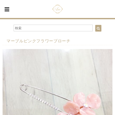
マーブルピンクフラワーブローチ