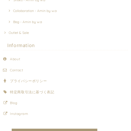
Collaboration - Amin by w.a
Bag - Amin by w.a
Outlet & Sale
Information
About
Contact
プライバシーポリシー
特定商取引法に基づく表記
Blog
Instagram