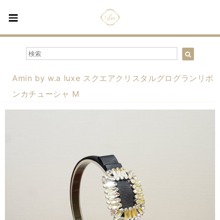
Amin by w.a luxe スクエアクリスタルグログランリボ
ンカチューシャ M