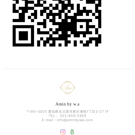
Amin by w.a
〒461-0005 愛知県名古屋市東区東桜1丁目3-27 1F
TEL： 052-959-5959
E-mail：
info@aminbywa.com