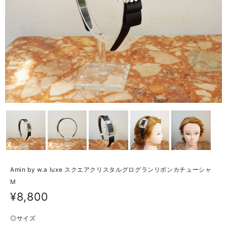
Amin by w.a luxe スクエアクリスタルグログランリボンカチューシャ
M
¥8,800
◎サイズ