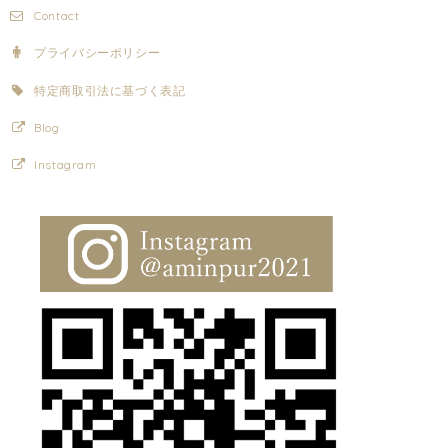
Contact
プライバシーポリシー
特定商取引法に基づく表記
Blog
Instagram