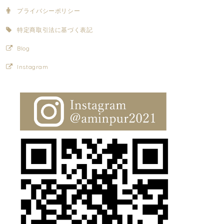
プライバシーポリシー
特定商取引法に基づく表記
Blog
Instagram