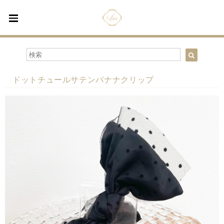
ドットチュールサテンバナナクリップ