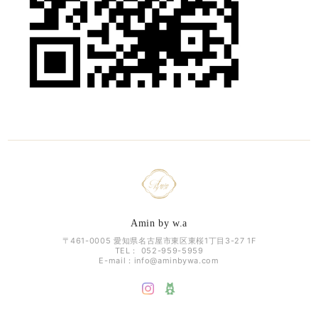
Amin by w.a
〒461-0005 愛知県名古屋市東区東桜1丁目3-27 1F
TEL： 052-959-5959
E-mail：
info@aminbywa.com