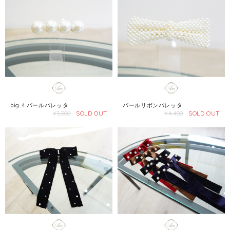
big 4 パールバレッタ
パールリボンバレッタ
SOLD OUT
SOLD OUT
¥3,300
¥4,400