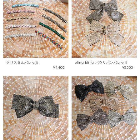
クリスタルバレッタ
bling bling ボウリボンバレッタ
¥4,400
¥5,500