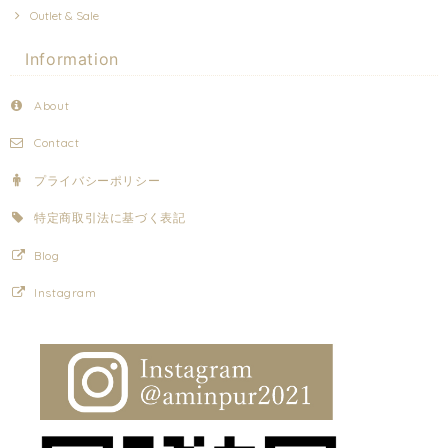
Outlet & Sale
Information
About
Contact
プライバシーポリシー
特定商取引法に基づく表記
Blog
Instagram