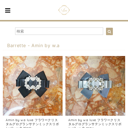
Barrette - Amin by w.a
Amin by w.a luxe フラワークリス
Amin by w.a luxe フラワークリス
タルグログランサテンミックスリボ
タルグログランサテンミックスリボ