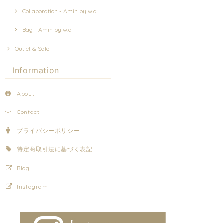
Collaboration - Amin by w.a
Bag - Amin by w.a
Outlet & Sale
Information
About
Contact
プライバシーポリシー
特定商取引法に基づく表記
Blog
Instagram