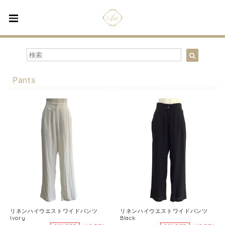
Pants
リネンハイウエストワイドパンツ
リネンハイウエストワイドパンツ
Ivory
Black